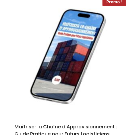
Promo !
Maîtriser la Chaîne d’Approvisionnement :
Guide Pratique pour Futurs Logisticiens