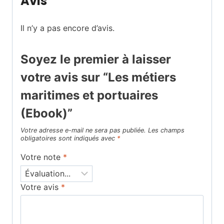
Avis
Il n’y a pas encore d’avis.
Soyez le premier à laisser
votre avis sur “Les métiers
maritimes et portuaires
(Ebook)”
Votre adresse e-mail ne sera pas publiée.
Les champs
obligatoires sont indiqués avec
*
Votre note
*
Votre avis
*