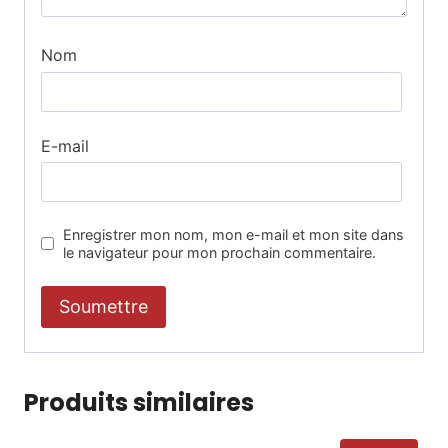
Nom
E-mail
Enregistrer mon nom, mon e-mail et mon site dans
le navigateur pour mon prochain commentaire.
Produits similaires