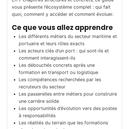
vous présente l’écosystème complet : qui fait
quoi, comment y accéder et comment évoluer.
Ce que vous allez apprendre
Les différents métiers du secteur maritime et
portuaire et leurs rôles exacts
Les acteurs clés d’un port : qui sont-ils et
comment interagissent-ils
Les débouchés concrets après une
formation en transport ou logistique
Les compétences recherchées par les
recruteurs du secteur
Les passerelles entre métiers pour construire
une carrière solide
Les opportunités d’évolution vers des postes
à responsabilités
Les réalités du terrain que les formations