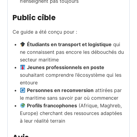
n’enseignent pas toujours
Public cible
Ce guide a été conçu pour :
Étudiants en transport et logistique
qui
ne connaissent pas encore les débouchés du
secteur maritime
Jeunes professionnels en poste
souhaitant comprendre l’écosystème qui les
entoure
Personnes en reconversion
attirées par
le maritime sans savoir par où commencer
Profils francophones
(Afrique, Maghreb,
Europe) cherchant des ressources adaptées
à leur réalité terrain