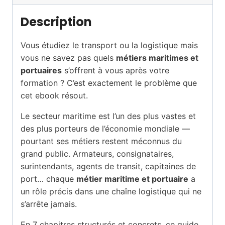
Description
Vous étudiez le transport ou la logistique mais
vous ne savez pas quels
métiers maritimes et
portuaires
s’offrent à vous après votre
formation ? C’est exactement le problème que
cet ebook résout.
Le secteur maritime est l’un des plus vastes et
des plus porteurs de l’économie mondiale —
pourtant ses métiers restent méconnus du
grand public. Armateurs, consignataires,
surintendants, agents de transit, capitaines de
port… chaque
métier maritime et portuaire
a
un rôle précis dans une chaîne logistique qui ne
s’arrête jamais.
En 7 chapitres structurés et concrets, ce guide