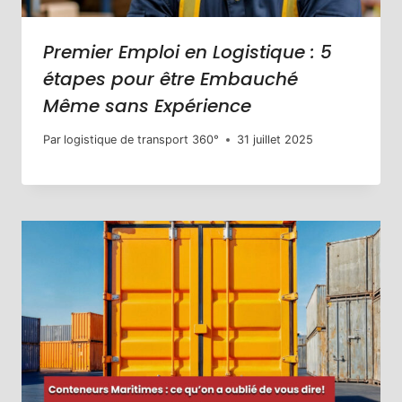
Premier Emploi en Logistique : 5
étapes pour être Embauché
Même sans Expérience
Par
logistique de transport 360°
31 juillet 2025