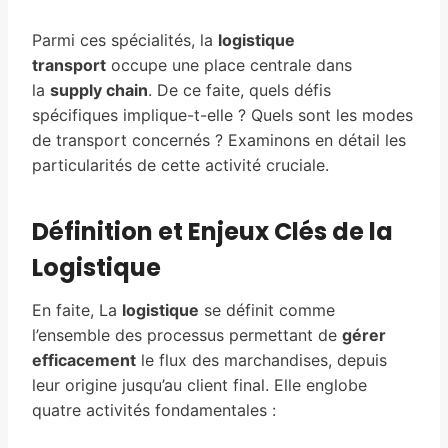
Parmi ces spécialités, la
logistique
transport
occupe une place centrale dans
la
supply chain
. De ce faite, quels défis
spécifiques implique-t-elle ? Quels sont les modes
de transport concernés ? Examinons en détail les
particularités de cette activité cruciale.
Définition et Enjeux Clés de la
Logistique
En faite, La
logistique
se définit comme
l’ensemble des processus permettant de
gérer
efficacement
le flux des marchandises, depuis
leur origine jusqu’au client final. Elle englobe
quatre activités fondamentales :