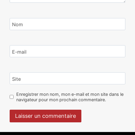
Nom
E-mail
Site
Enregistrer mon nom, mon e-mail et mon site dans le
navigateur pour mon prochain commentaire.