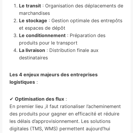
Le transit
: Organisation des déplacements de
marchandises
Le stockage
: Gestion optimale des entrepôts
et espaces de dépôt
Le conditionnement
: Préparation des
produits pour le transport
La livraison
: Distribution finale aux
destinataires
Les 4 enjeux majeurs des entreprises
logistiques
:
✔
Optimisation des flux
:
En premier lieu ,il faut rationaliser l’acheminement
des produits pour gagner en efficacité et réduire
les délais d’approvisionnement. Les solutions
digitales (TMS, WMS) permettent aujourd’hui