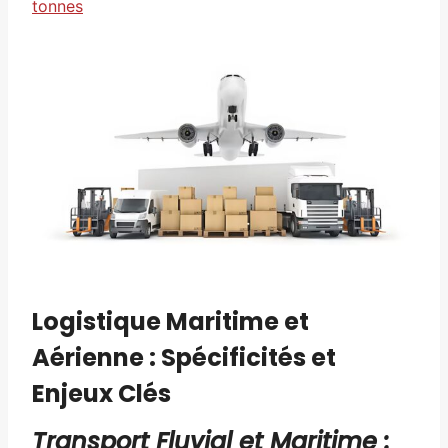
tonnes
Logistique Maritime et
Aérienne : Spécificités et
Enjeux Clés
Transport Fluvial et Maritime :