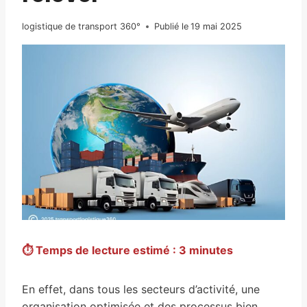
logistique de transport 360°
Publié le
19 mai 2025
⏱ Temps de lecture estimé : 3 minutes
En effet, dans tous les secteurs d’activité, une
organisation optimisée et des processus bien