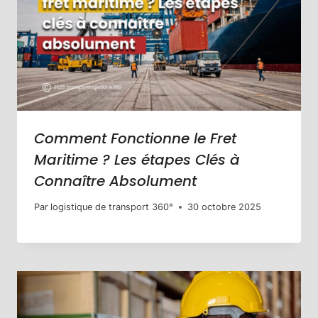
Comment Fonctionne le Fret
Maritime ? Les étapes Clés à
Connaître Absolument
Par
logistique de transport 360°
30 octobre 2025