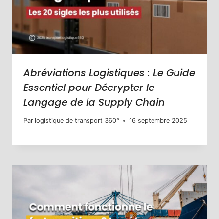
Abréviations Logistiques : Le Guide
Essentiel pour Décrypter le
Langage de la Supply Chain
Par
logistique de transport 360°
16 septembre 2025