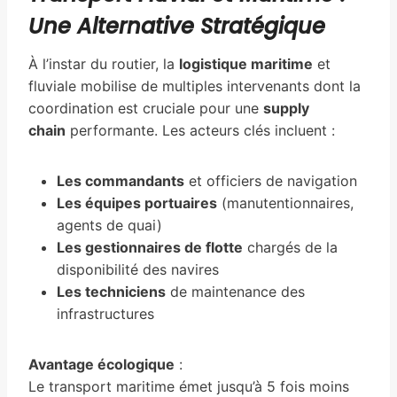
Une Alternative Stratégique
À l’instar du routier, la
logistique maritime
et
fluviale mobilise de multiples intervenants dont la
coordination est cruciale pour une
supply
chain
performante. Les acteurs clés incluent :
Les commandants
et officiers de navigation
Les équipes portuaires
(manutentionnaires,
agents de quai)
Les gestionnaires de flotte
chargés de la
disponibilité des navires
Les techniciens
de maintenance des
infrastructures
Avantage écologique
:
Le transport maritime émet jusqu’à 5 fois moins