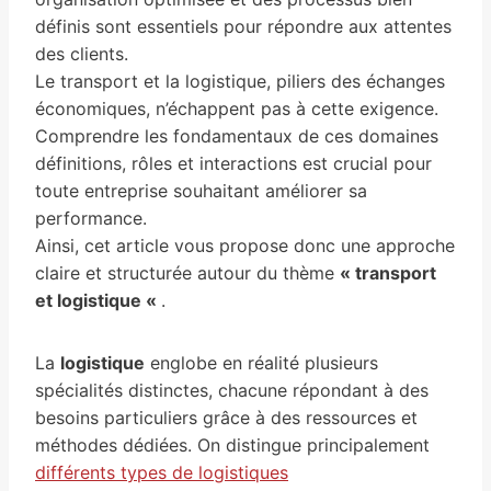
définis sont essentiels pour répondre aux attentes
des clients.
Le transport et la logistique, piliers des échanges
économiques, n’échappent pas à cette exigence.
Comprendre les fondamentaux de ces domaines
définitions, rôles et interactions est crucial pour
toute entreprise souhaitant améliorer sa
performance.
Ainsi, cet article vous propose donc une approche
claire et structurée autour du thème
« transport
et logistique «
.
La
logistique
englobe en réalité plusieurs
spécialités distinctes, chacune répondant à des
besoins particuliers grâce à des ressources et
méthodes dédiées. On distingue principalement
différents types de logistiques