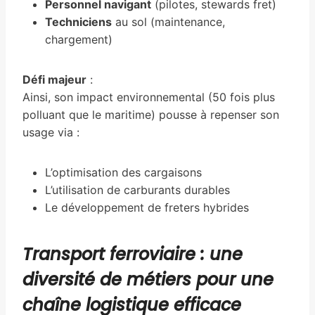
Personnel navigant
(pilotes, stewards fret)
Techniciens
au sol (maintenance,
chargement)
Défi majeur
:
Ainsi, son impact environnemental (50 fois plus
polluant que le maritime) pousse à repenser son
usage via :
L’optimisation des cargaisons
L’utilisation de carburants durables
Le développement de freters hybrides
Transport ferroviaire : une
diversité de métiers pour une
chaîne logistique efficace