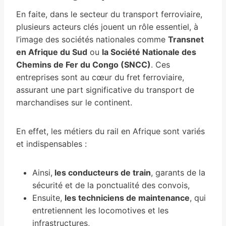
En faite, dans le secteur du transport ferroviaire,
plusieurs acteurs clés jouent un rôle essentiel, à
l’image des sociétés nationales comme
Transnet
en Afrique du Sud
ou
la Société Nationale des
Chemins de Fer du Congo (SNCC)
. Ces
entreprises sont au cœur du fret ferroviaire,
assurant une part significative du transport de
marchandises sur le continent.
En effet, les métiers du rail en Afrique sont variés
et indispensables :
Ainsi,
les conducteurs de train
, garants de la
sécurité et de la ponctualité des convois,
Ensuite,
les techniciens de maintenance
, qui
entretiennent les locomotives et les
infrastructures,