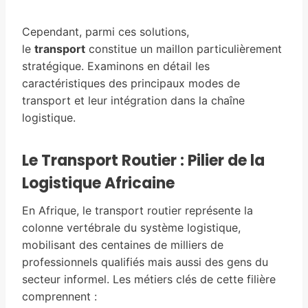
Cependant, parmi ces solutions,
le
transport
constitue un maillon particulièrement
stratégique. Examinons en détail les
caractéristiques des principaux modes de
transport et leur intégration dans la chaîne
logistique.
Le Transport Routier : Pilier de la
Logistique Africaine
En Afrique, le transport routier représente la
colonne vertébrale du système logistique,
mobilisant des centaines de milliers de
professionnels qualifiés mais aussi des gens du
secteur informel. Les métiers clés de cette filière
comprennent :