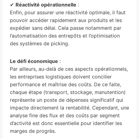
✔
Réactivité opérationnelle
:
Enfin, pour assurer une réactivité optimale, il faut
pouvoir accéder rapidement aux produits et les
expédier sans délai. Cela passe notamment par
l’automatisation des entrepôts et l’optimisation
des systèmes de picking.
Le défi économique
:
Par ailleurs, au-delà de ces aspects opérationnels,
les entreprises logistiques doivent concilier
performance et maîtrise des coûts. De ce faite,
chaque étape (transport, stockage, manutention)
représente un poste de dépenses significatif qui
impacte directement la rentabilité. Cependant, une
analyse fine des flux et des coûts par segment
d’activité est donc essentielle pour identifier les
marges de progrès.