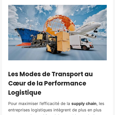
Les Modes de Transport au
Cœur de la Performance
Logistique
Pour maximiser l’efficacité de la
supply chain
, les
entreprises logistiques intègrent de plus en plus