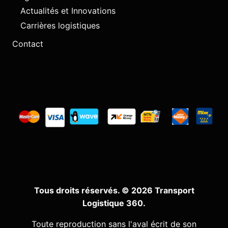
Actualités et Innovations
Carrières logistiques
Contact
Tous droits réservés. © 2026 Transport
Logistique 360.
Toute reproduction sans l'aval écrit de son