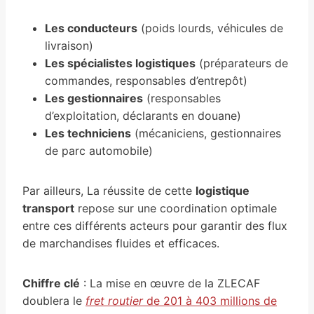
Les conducteurs
(poids lourds, véhicules de
livraison)
Les spécialistes logistiques
(préparateurs de
commandes, responsables d’entrepôt)
Les gestionnaires
(responsables
d’exploitation, déclarants en douane)
Les techniciens
(mécaniciens, gestionnaires
de parc automobile)
Par ailleurs, La réussite de cette
logistique
transport
repose sur une coordination optimale
entre ces différents acteurs pour garantir des flux
de marchandises fluides et efficaces.
Chiffre clé
: La mise en œuvre de la ZLECAF
doublera le
fret routier
de 201 à 403 millions de