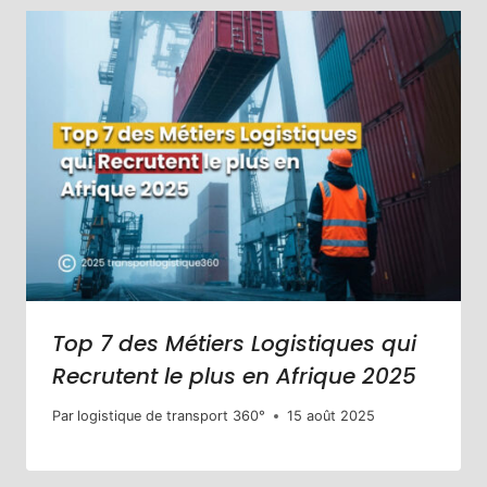
Top 7 des Métiers Logistiques qui
Recrutent le plus en Afrique 2025
Par
logistique de transport 360°
15 août 2025