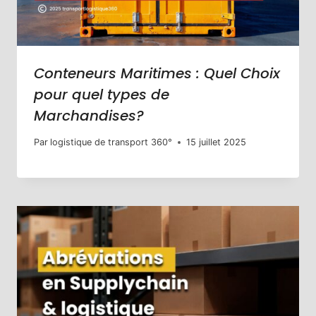
Conteneurs Maritimes : Quel Choix
pour quel types de
Marchandises?
Par
logistique de transport 360°
15 juillet 2025