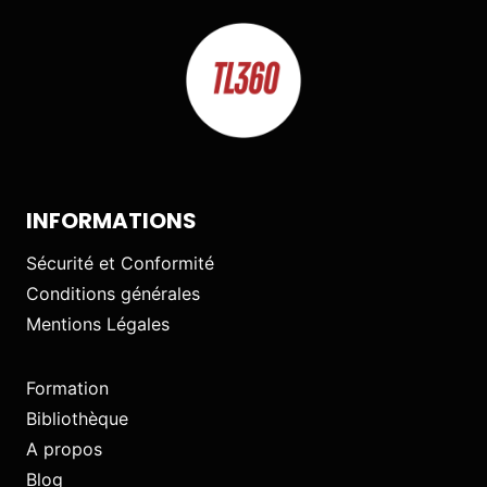
INFORMATIONS
Sécurité et Conformité
Conditions générales
Mentions Légales
Formation
Bibliothèque
A propos
Blog