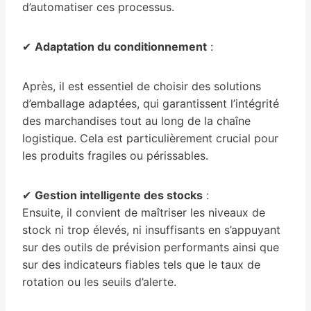
d’automatiser ces processus.
✔
Adaptation du conditionnement
:
Après, il est essentiel de choisir des solutions
d’emballage adaptées, qui garantissent l’intégrité
des marchandises tout au long de la chaîne
logistique. Cela est particulièrement crucial pour
les produits fragiles ou périssables.
✔
Gestion intelligente des stocks
:
Ensuite, il convient de maîtriser les niveaux de
stock ni trop élevés, ni insuffisants en s’appuyant
sur des outils de prévision performants ainsi que
sur des indicateurs fiables tels que le taux de
rotation ou les seuils d’alerte.