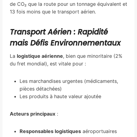
de CO₂ que la route pour un tonnage équivalent et
13 fois moins que le transport aérien.
Transport Aérien : Rapidité
mais Défis Environnementaux
La
logistique aérienne
, bien que minoritaire (2%
du fret mondial), est vitale pour :
Les marchandises urgentes (médicaments,
pièces détachées)
Les produits à haute valeur ajoutée
Acteurs principaux
:
Responsables logistiques
aéroportuaires