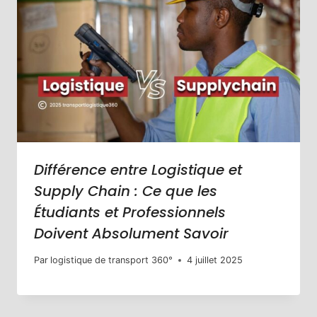
Différence entre Logistique et
Supply Chain : Ce que les
Étudiants et Professionnels
Doivent Absolument Savoir
Par
logistique de transport 360°
4 juillet 2025