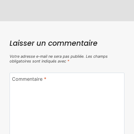
Laisser un commentaire
Votre adresse e-mail ne sera pas publiée.
Les champs
obligatoires sont indiqués avec
*
Commentaire
*