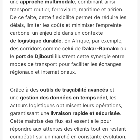
une
approche multimodale
, combinant ainsi
transport routier, ferroviaire, maritime et aérien.
De ce faite, cette flexibilité permet de réduire les
délais, limiter les coûts et minimiser l’empreinte
carbone, un enjeu clé dans un contexte
de
logistique durable
. En Afrique, par exemple,
des corridors comme celui de
Dakar-Bamako
ou
le
port de Djibouti
illustrent cette synergie entre
modes de transport pour faciliter les échanges
régionaux et internationaux.
Grâce à des
outils de traçabilité avancés
et
une
gestion des données en temps réel
, les
acteurs logistiques optimisent leurs opérations,
garantissant une
livraison rapide et sécurisée
.
Cette maîtrise des flux est essentielle pour
répondre aux attentes des clients tout en restant
compétitif sur un marché en constante évolution.