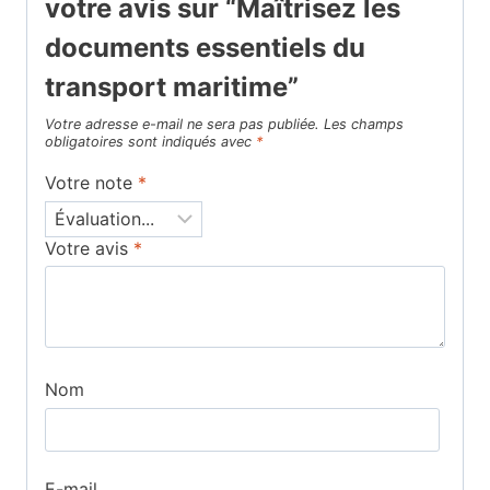
votre avis sur “Maîtrisez les
documents essentiels du
transport maritime”
Votre adresse e-mail ne sera pas publiée.
Les champs
obligatoires sont indiqués avec
*
Votre note
*
Votre avis
*
Nom
E-mail