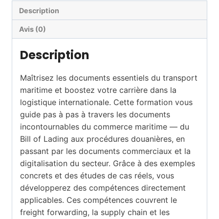
transport
Description
maritime
Avis (0)
Description
Maîtrisez les documents essentiels du transport
maritime et boostez votre carrière dans la
logistique internationale. Cette formation vous
guide pas à pas à travers les documents
incontournables du commerce maritime — du
Bill of Lading aux procédures douanières, en
passant par les documents commerciaux et la
digitalisation du secteur. Grâce à des exemples
concrets et des études de cas réels, vous
développerez des compétences directement
applicables. Ces compétences couvrent le
freight forwarding, la supply chain et les