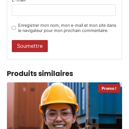
Enregistrer mon nom, mon e-mail et mon site dans
le navigateur pour mon prochain commentaire.
Produits similaires
Promo !