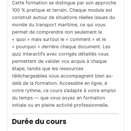
Cette formation se distingue par son approche
100 % pratique et terrain. Chaque module est
construit autour de situations réelles issues du
monde du transport maritime, ce qui vous
permet de comprendre non seulement le
« quoi » mais surtout le « comment » et le
« pourquoi » derrière chaque document. Les
quiz interactifs avec corrigés détaillés vous
permettent de valider vos acquis à chaque
étape, tandis que les ressources
téléchargeables vous accompagnent bien au-
delà de la formation. Accessible en ligne, à
votre rythme, ce cours s’adapte à votre emploi
du temps — que vous soyez en formation
initiale ou en pleine activité professionnelle.
Durée du cours