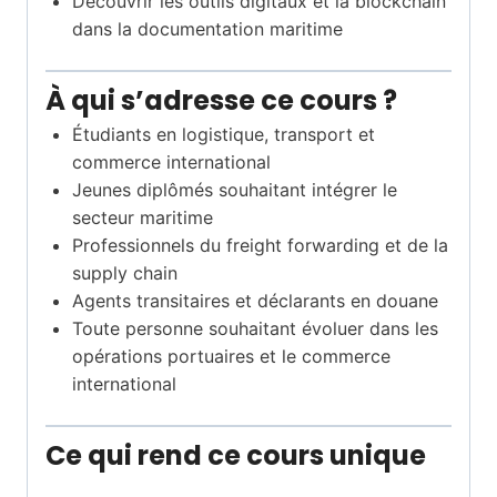
Découvrir les outils digitaux et la blockchain
dans la documentation maritime
À qui s’adresse ce cours ?
Étudiants en logistique, transport et
commerce international
Jeunes diplômés souhaitant intégrer le
secteur maritime
Professionnels du freight forwarding et de la
supply chain
Agents transitaires et déclarants en douane
Toute personne souhaitant évoluer dans les
opérations portuaires et le commerce
international
Ce qui rend ce cours unique