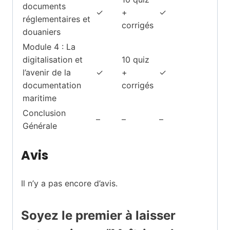
documents
✓
+
✓
réglementaires et
corrigés
douaniers
Module 4 : La
digitalisation et
10 quiz
l’avenir de la
✓
+
✓
documentation
corrigés
maritime
Conclusion
–
–
–
Générale
Avis
Il n’y a pas encore d’avis.
Soyez le premier à laisser