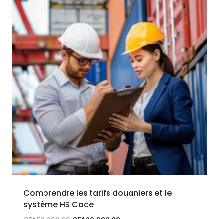
Comprendre les tarifs douaniers et le
système HS Code