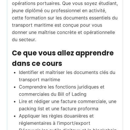
opérations portuaires. Que vous soyez étudiant,
jeune diplômé ou professionnel en activité,
cette formation sur les documents essentiels du
transport maritime est conçue pour vous
donner une maîtrise concrète et opérationnelle
du secteur.
Ce que vous allez apprendre
dans ce cours
Identifier et maîtriser les documents clés du
transport maritime
Comprendre les fonctions juridiques et
commerciales du Bill of Lading
Lire et rédiger une facture commerciale, une
packing list et une facture proforma
Appliquer les règles douanières et
réglementaires à l’import/export