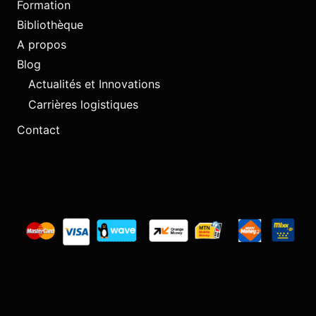
Formation
Bibliothèque
A propos
Blog
Actualités et Innovations
Carrières logistiques
Contact